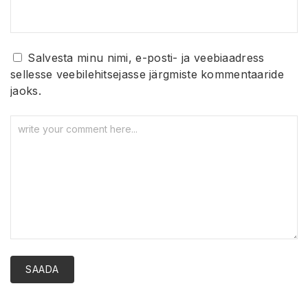
Salvesta minu nimi, e-posti- ja veebiaadress
sellesse veebilehitsejasse järgmiste kommentaaride
jaoks.