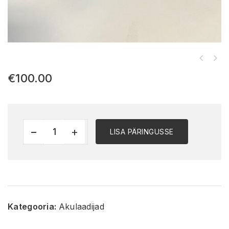
€
100.00
LISA PÄRINGUSSE
Kategooria:
Akulaadijad