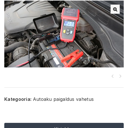
Kategooria:
Autoaku paigaldus vahetus