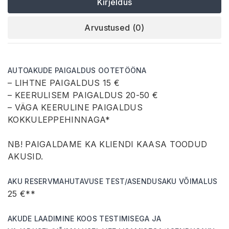
Kirjeldus
Arvustused (0)
AUTOAKUDE PAIGALDUS OOTETÖÖNA
– LIHTNE PAIGALDUS 15 €
– KEERULISEM PAIGALDUS 20-50 €
– VÄGA KEERULINE PAIGALDUS
KOKKULEPPEHINNAGA*
NB! PAIGALDAME KA KLIENDI KAASA TOODUD
AKUSID.
AKU RESERVMAHUTAVUSE TEST/ASENDUSAKU VÕIMALUS
25 €**
AKUDE LAADIMINE KOOS TESTIMISEGA JA